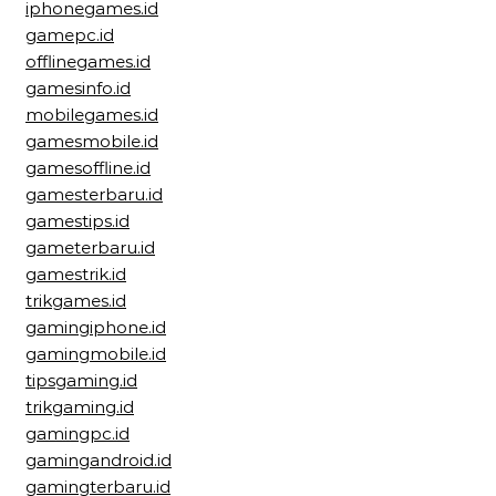
iphonegames.id
gamepc.id
offlinegames.id
gamesinfo.id
mobilegames.id
gamesmobile.id
gamesoffline.id
gamesterbaru.id
gamestips.id
gameterbaru.id
gamestrik.id
trikgames.id
gamingiphone.id
gamingmobile.id
tipsgaming.id
trikgaming.id
gamingpc.id
gamingandroid.id
gamingterbaru.id