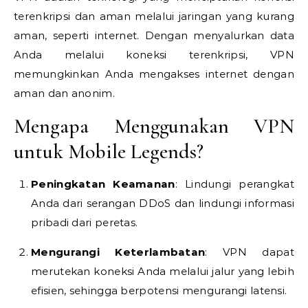
terenkripsi dan aman melalui jaringan yang kurang
aman, seperti internet. Dengan menyalurkan data
Anda melalui koneksi terenkripsi, VPN
memungkinkan Anda mengakses internet dengan
aman dan anonim.
Mengapa Menggunakan VPN
untuk Mobile Legends?
Peningkatan Keamanan
: Lindungi perangkat
Anda dari serangan DDoS dan lindungi informasi
pribadi dari peretas.
Mengurangi Keterlambatan
: VPN dapat
merutekan koneksi Anda melalui jalur yang lebih
efisien, sehingga berpotensi mengurangi latensi.