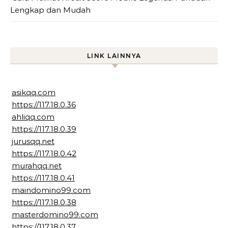
Lengkap dan Mudah
LINK LAINNYA
asikqq.com
https://117.18.0.36
ahliqq.com
https://117.18.0.39
jurusqq.net
https://117.18.0.42
murahqq.net
https://117.18.0.41
maindomino99.com
https://117.18.0.38
masterdomino99.com
https://117.18.0.37