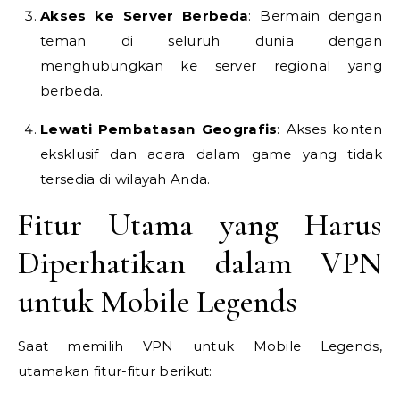
Akses ke Server Berbeda
: Bermain dengan
teman di seluruh dunia dengan
menghubungkan ke server regional yang
berbeda.
Lewati Pembatasan Geografis
: Akses konten
eksklusif dan acara dalam game yang tidak
tersedia di wilayah Anda.
Fitur Utama yang Harus
Diperhatikan dalam VPN
untuk Mobile Legends
Saat memilih VPN untuk Mobile Legends,
utamakan fitur-fitur berikut: