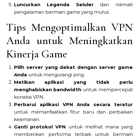
Luncurkan Legenda Seluler
dan nikmati
pengalaman bermain game yang mulus.
Tips Mengoptimalkan VPN
Anda untuk Meningkatkan
Kinerja Game
Pilih server yang dekat dengan server game
Anda
untuk mengurangi ping.
Matikan aplikasi yang tidak perlu
menghabiskan bandwidth
untuk mempercepat
koneksi VPN.
Perbarui aplikasi VPN Anda secara teratur
untuk memanfaatkan fitur baru dan perbaikan
keamanan.
Ganti protokol VPN
untuk melihat mana yang
memberikan performa terbaik untuk bermain