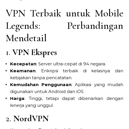
VPN Terbaik untuk Mobile
Legends: Perbandingan
Mendetail
1.
VPN Ekspres
Kecepatan
: Server ultra-cepat di 94 negara.
Keamanan
: Enkripsi terbaik di kelasnya dan
kebijakan tanpa pencatatan.
Kemudahan Penggunaan
: Aplikasi yang mudah
digunakan untuk Android dan iOS.
Harga
: Tinggi, tetapi dapat dibenarkan dengan
kinerja yang unggul.
2.
NordVPN