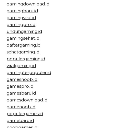
gamingdownload.id
gamingbaru.id
gamingviral.id
gamingpro.id
unduhgaming.id
gamingsehat.id
daftargaming.id
sehatgaming.id
populergaming.id
viralgaming.id
gamingterpopuler.id
gamesnoob.id
gamespro.id
gamesbaru.id
gamesdownload.id
gamenoob.id
populergames.id
gamebaru.id
noobgames.id