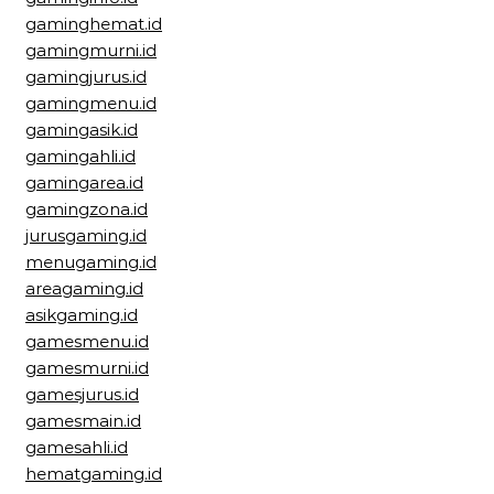
gaminghemat.id
gamingmurni.id
gamingjurus.id
gamingmenu.id
gamingasik.id
gamingahli.id
gamingarea.id
gamingzona.id
jurusgaming.id
menugaming.id
areagaming.id
asikgaming.id
gamesmenu.id
gamesmurni.id
gamesjurus.id
gamesmain.id
gamesahli.id
hematgaming.id