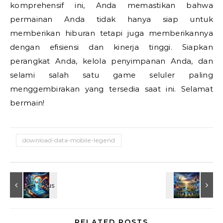
komprehensif ini, Anda memastikan bahwa
permainan Anda tidak hanya siap untuk
memberikan hiburan tetapi juga memberikannya
dengan efisiensi dan kinerja tinggi. Siapkan
perangkat Anda, kelola penyimpanan Anda, dan
selami salah satu game seluler paling
menggembirakan yang tersedia saat ini. Selamat
bermain!
download-data-mobile-legend
RELATED POSTS