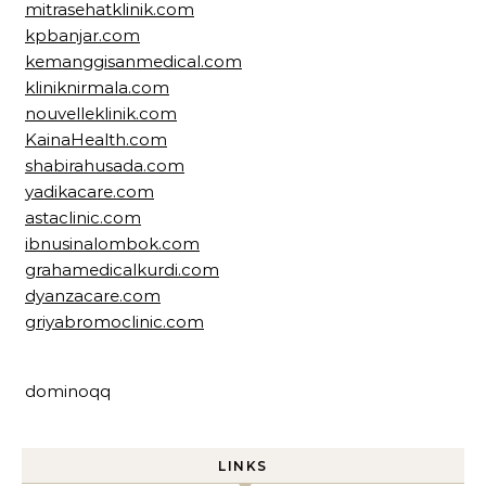
mitrasehatklinik.com
kpbanjar.com
kemanggisanmedical.com
kliniknirmala.com
nouvelleklinik.com
KainaHealth.com
shabirahusada.com
yadikacare.com
astaclinic.com
ibnusinalombok.com
grahamedicalkurdi.com
dyanzacare.com
griyabromoclinic.com
dominoqq
LINKS