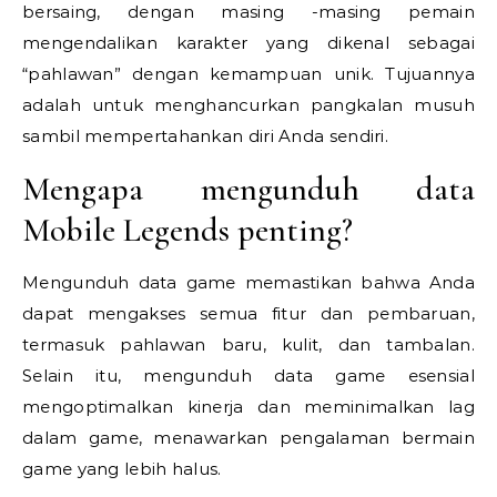
bersaing, dengan masing -masing pemain
mengendalikan karakter yang dikenal sebagai
“pahlawan” dengan kemampuan unik. Tujuannya
adalah untuk menghancurkan pangkalan musuh
sambil mempertahankan diri Anda sendiri.
Mengapa mengunduh data
Mobile Legends penting?
Mengunduh data game memastikan bahwa Anda
dapat mengakses semua fitur dan pembaruan,
termasuk pahlawan baru, kulit, dan tambalan.
Selain itu, mengunduh data game esensial
mengoptimalkan kinerja dan meminimalkan lag
dalam game, menawarkan pengalaman bermain
game yang lebih halus.