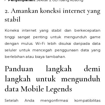
2. Amankan koneksi internet yang
stabil
Koneksi internet yang stabil dan berkecepatan
tinggi sangat penting untuk mengunduh game
dengan mulus. Wi-Fi lebih disukai daripada data
seluler untuk mencegah penggunaan data yang
berlebihan atau biaya tambahan.
Panduan langkah demi
langkah untuk mengunduh
data Mobile Legends
Setelah Anda mengonfirmasi kompatibilitas