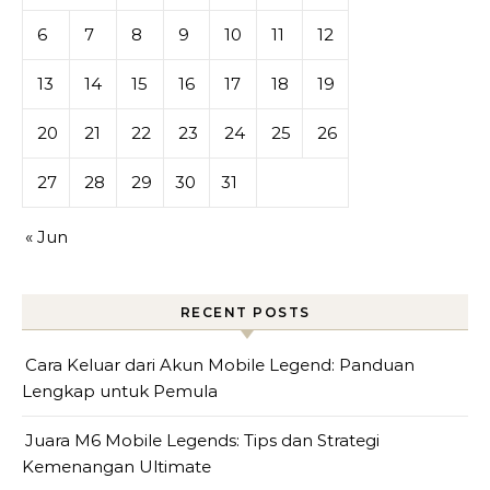
6
7
8
9
10
11
12
13
14
15
16
17
18
19
20
21
22
23
24
25
26
27
28
29
30
31
« Jun
RECENT POSTS
Cara Keluar dari Akun Mobile Legend: Panduan
Lengkap untuk Pemula
Juara M6 Mobile Legends: Tips dan Strategi
Kemenangan Ultimate