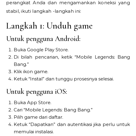
perangkat Anda dan mengamankan koneksi yang
stabil, ikuti langkah -langkah ini:
Langkah 1: Unduh game
Untuk pengguna Android:
Buka Google Play Store.
Di bilah pencarian, ketik “Mobile Legends: Bang
Bang.”
Klik ikon game.
Ketuk “Instal” dan tunggu prosesnya selesai.
Untuk pengguna iOS:
Buka App Store.
Cari “Mobile Legends: Bang Bang.”
Pilih game dari daftar.
Ketuk “Dapatkan” dan autentikasi jika perlu untuk
memulai instalasi.