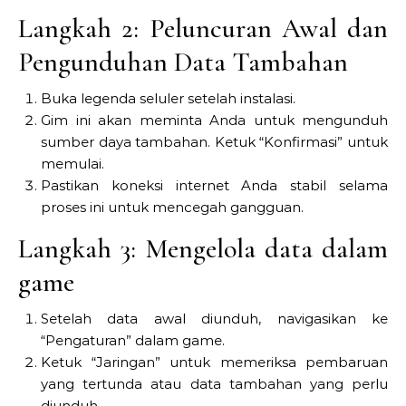
Langkah 2: Peluncuran Awal dan
Pengunduhan Data Tambahan
Buka legenda seluler setelah instalasi.
Gim ini akan meminta Anda untuk mengunduh
sumber daya tambahan. Ketuk “Konfirmasi” untuk
memulai.
Pastikan koneksi internet Anda stabil selama
proses ini untuk mencegah gangguan.
Langkah 3: Mengelola data dalam
game
Setelah data awal diunduh, navigasikan ke
“Pengaturan” dalam game.
Ketuk “Jaringan” untuk memeriksa pembaruan
yang tertunda atau data tambahan yang perlu
diunduh.