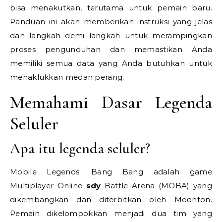
bisa menakutkan, terutama untuk pemain baru.
Panduan ini akan memberikan instruksi yang jelas
dan langkah demi langkah untuk merampingkan
proses pengunduhan dan memastikan Anda
memiliki semua data yang Anda butuhkan untuk
menaklukkan medan perang.
Memahami Dasar Legenda
Seluler
Apa itu legenda seluler?
Mobile Legends: Bang Bang adalah game
Multiplayer Online
sdy
Battle Arena (MOBA) yang
dikembangkan dan diterbitkan oleh Moonton.
Pemain dikelompokkan menjadi dua tim yang