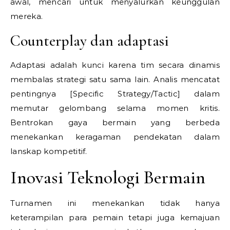
awal, mencari untuk menyalurkan keunggulan
mereka.
Counterplay dan adaptasi
Adaptasi adalah kunci karena tim secara dinamis
membalas strategi satu sama lain. Analis mencatat
pentingnya [Specific Strategy/Tactic] dalam
memutar gelombang selama momen kritis.
Bentrokan gaya bermain yang berbeda
menekankan keragaman pendekatan dalam
lanskap kompetitif.
Inovasi Teknologi Bermain
Turnamen ini menekankan tidak hanya
keterampilan para pemain tetapi juga kemajuan