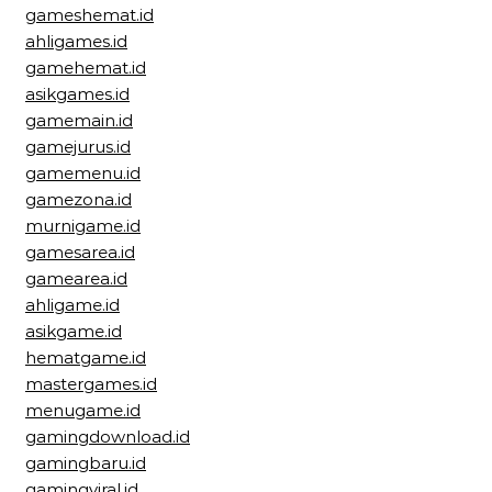
gameshemat.id
ahligames.id
gamehemat.id
asikgames.id
gamemain.id
gamejurus.id
gamemenu.id
gamezona.id
murnigame.id
gamesarea.id
gamearea.id
ahligame.id
asikgame.id
hematgame.id
mastergames.id
menugame.id
gamingdownload.id
gamingbaru.id
gamingviral.id