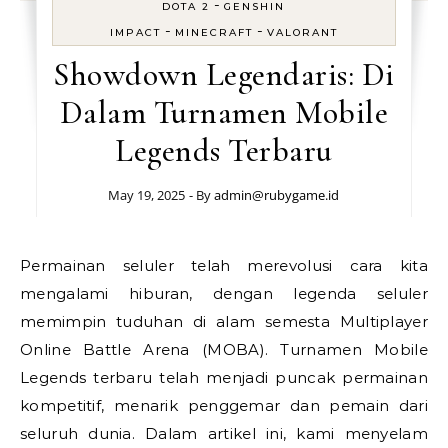
-
DOTA 2
GENSHIN
-
-
IMPACT
MINECRAFT
VALORANT
Showdown Legendaris: Di
Dalam Turnamen Mobile
Legends Terbaru
May 19, 2025
- By
admin@rubygame.id
Permainan seluler telah merevolusi cara kita
mengalami hiburan, dengan legenda seluler
memimpin tuduhan di alam semesta Multiplayer
Online Battle Arena (MOBA). Turnamen Mobile
Legends terbaru telah menjadi puncak permainan
kompetitif, menarik penggemar dan pemain dari
seluruh dunia. Dalam artikel ini, kami menyelam