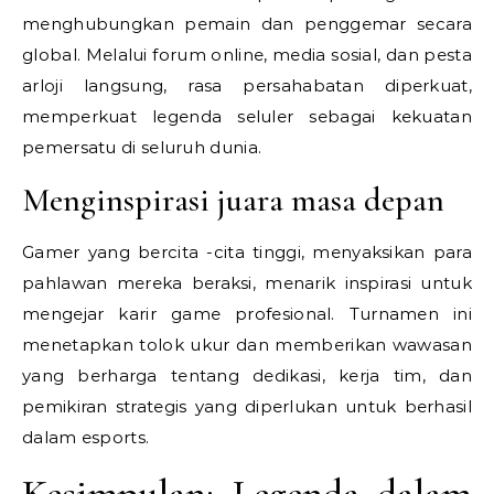
menghubungkan pemain dan penggemar secara
global. Melalui forum online, media sosial, dan pesta
arloji langsung, rasa persahabatan diperkuat,
memperkuat legenda seluler sebagai kekuatan
pemersatu di seluruh dunia.
Menginspirasi juara masa depan
Gamer yang bercita -cita tinggi, menyaksikan para
pahlawan mereka beraksi, menarik inspirasi untuk
mengejar karir game profesional. Turnamen ini
menetapkan tolok ukur dan memberikan wawasan
yang berharga tentang dedikasi, kerja tim, dan
pemikiran strategis yang diperlukan untuk berhasil
dalam esports.
Kesimpulan: Legenda dalam