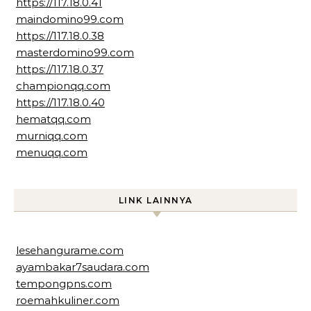
https://117.18.0.41
maindomino99.com
https://117.18.0.38
masterdomino99.com
https://117.18.0.37
championqq.com
https://117.18.0.40
hematqq.com
murniqq.com
menuqq.com
LINK LAINNYA
lesehangurame.com
ayambakar7saudara.com
tempongpns.com
roemahkuliner.com