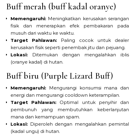
Buff merah (buff kadal oranye)
Memengaruhi:
Meningkatkan kerusakan serangan
fisik dan menerapkan efek pembakaran pada
musuh dari waktu ke waktu.
Target Pahlawan:
Paling cocok untuk dealer
kerusakan fisik seperti penembak jitu dan pejuang.
Lokasi:
Ditemukan dengan mengalahkan iblis
(oranye kadal) di hutan.
Buff biru (Purple Lizard Buff)
Memengaruhi:
Mengurangi konsumsi mana dan
energi dan mengurangi cooldown keterampilan.
Target Pahlawan:
Optimal untuk penyihir dan
pembunuh yang membutuhkan keberlanjutan
mana dan kemampuan spam.
Lokasi:
Diperoleh dengan mengalahkan pemintal
(kadal ungu) di hutan.