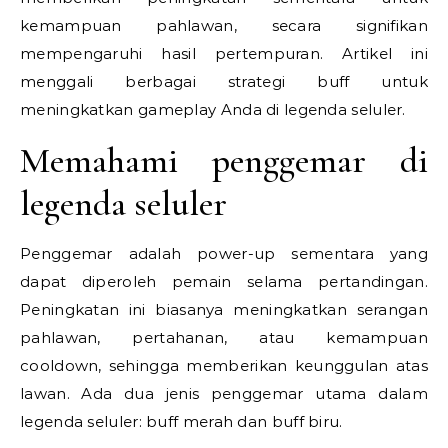
kemampuan pahlawan, secara signifikan
mempengaruhi hasil pertempuran. Artikel ini
menggali berbagai strategi buff untuk
meningkatkan gameplay Anda di legenda seluler.
Memahami penggemar di
legenda seluler
Penggemar adalah power-up sementara yang
dapat diperoleh pemain selama pertandingan.
Peningkatan ini biasanya meningkatkan serangan
pahlawan, pertahanan, atau kemampuan
cooldown, sehingga memberikan keunggulan atas
lawan. Ada dua jenis penggemar utama dalam
legenda seluler: buff merah dan buff biru.