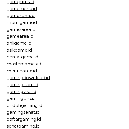
gamejurus.id
gamemenu.id
gamezona.id
murnigame.id
gamesarea.id
gamearea.id
ahligame.id
asikgame.id
hematgame.id
mastergames.id
menugame.id
gamingdownload.id
gamingbaru.id
gamingviral.id
gamingpro.id
unduhgaming.id
gamingsehat.id
daftargaming.id
sehatgaming.id