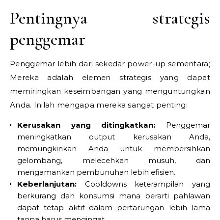
Pentingnya strategis
penggemar
Penggemar lebih dari sekedar power-up sementara;
Mereka adalah elemen strategis yang dapat
memiringkan keseimbangan yang menguntungkan
Anda. Inilah mengapa mereka sangat penting:
Kerusakan yang ditingkatkan:
Penggemar
meningkatkan output kerusakan Anda,
memungkinkan Anda untuk membersihkan
gelombang, melecehkan musuh, dan
mengamankan pembunuhan lebih efisien.
Keberlanjutan:
Cooldowns keterampilan yang
berkurang dan konsumsi mana berarti pahlawan
dapat tetap aktif dalam pertarungan lebih lama
tanpa harus mengingat.