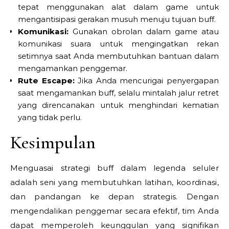
tepat menggunakan alat dalam game untuk
mengantisipasi gerakan musuh menuju tujuan buff.
Komunikasi:
Gunakan obrolan dalam game atau
komunikasi suara untuk mengingatkan rekan
setimnya saat Anda membutuhkan bantuan dalam
mengamankan penggemar.
Rute Escape:
Jika Anda mencurigai penyergapan
saat mengamankan buff, selalu mintalah jalur retret
yang direncanakan untuk menghindari kematian
yang tidak perlu.
Kesimpulan
Menguasai strategi buff dalam legenda seluler
adalah seni yang membutuhkan latihan, koordinasi,
dan pandangan ke depan strategis. Dengan
mengendalikan penggemar secara efektif, tim Anda
dapat memperoleh keunggulan yang signifikan