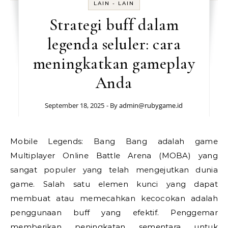
LAIN - LAIN
Strategi buff dalam
legenda seluler: cara
meningkatkan gameplay
Anda
September 18, 2025
- By
admin@rubygame.id
Mobile Legends: Bang Bang adalah game
Multiplayer Online Battle Arena (MOBA) yang
sangat populer yang telah mengejutkan dunia
game. Salah satu elemen kunci yang dapat
membuat atau memecahkan kecocokan adalah
penggunaan buff yang efektif. Penggemar
memberikan peningkatan sementara untuk