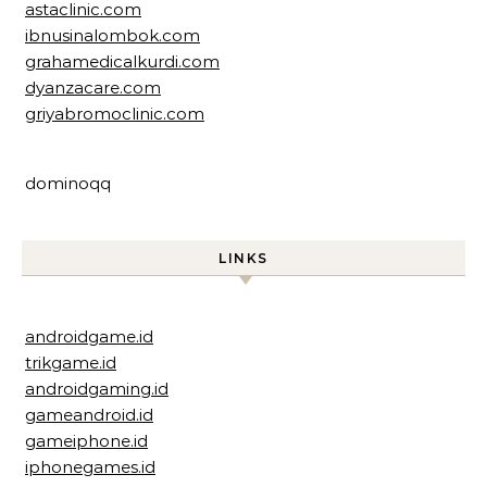
astaclinic.com
ibnusinalombok.com
grahamedicalkurdi.com
dyanzacare.com
griyabromoclinic.com
dominoqq
LINKS
androidgame.id
trikgame.id
androidgaming.id
gameandroid.id
gameiphone.id
iphonegames.id