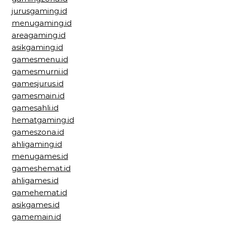
jurusgaming.id
menugaming.id
areagaming.id
asikgaming.id
gamesmenu.id
gamesmurni.id
gamesjurus.id
gamesmain.id
gamesahli.id
hematgaming.id
gameszona.id
ahligaming.id
menugames.id
gameshemat.id
ahligames.id
gamehemat.id
asikgames.id
gamemain.id