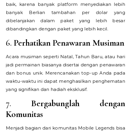
baik, karena banyak platform menyediakan lebih
banyak Berlian tambahan per dolar yang
dibelanjakan dalam paket yang lebih besar
dibandingkan dengan paket yang lebih kecil.
6.
Perhatikan Penawaran Musiman
Acara musiman seperti Natal, Tahun Baru, atau hari
jadi permainan biasanya disertai dengan penawaran
dan bonus unik. Merencanakan top-up Anda pada
waktu-waktu ini dapat menghasilkan penghematan
yang signifikan dan hadiah eksklusif.
7.
Bergabunglah dengan
Komunitas
Menjadi bagian dari komunitas Mobile Legends bisa