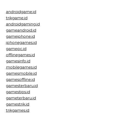
androidgame.id
trikgame.id
androidgaming.id
gameandroid.id
gameiphone.id
iphonegames.id
gamepc.id
offlinegames.id
gamesinfo.id
mobilegames.id
gamesmobile.id
gamesoffline.id
gamesterbaru.id
gamestips.id
gameterbaru.id
gamestrik.id
trikgames.id