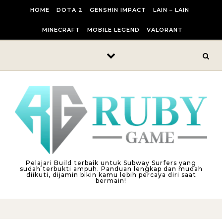
Skip to content
HOME
DOTA 2
GENSHIN IMPACT
LAIN – LAIN
MINECRAFT
MOBILE LEGEND
VALORANT
Pelajari Build terbaik untuk Subway Surfers yang
sudah terbukti ampuh. Panduan lengkap dan mudah
diikuti, dijamin bikin kamu lebih percaya diri saat
bermain!