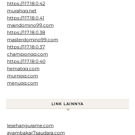
https://117.18.0.42
murahqq.net
https://117.18.0.41
maindomino99.com
https://117.18.0.38
masterdomino99.com
https://117.18.0.37
championqq.com
https://117.18.0.40
hematqq.com
murniqq.com
menuqq.com
LINK LAINNYA
lesehangurame.com
ayambakar7saudara.com