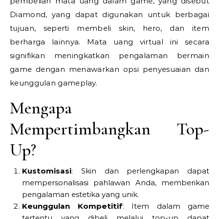
pembelian mata uang dalam game, yang disebut
Diamond, yang dapat digunakan untuk berbagai
tujuan, seperti membeli skin, hero, dan item
berharga lainnya. Mata uang virtual ini secara
signifikan meningkatkan pengalaman bermain
game dengan menawarkan opsi penyesuaian dan
keunggulan gameplay.
Mengapa
Mempertimbangkan Top-
Up?
Kustomisasi
: Skin dan perlengkapan dapat
mempersonalisasi pahlawan Anda, memberikan
pengalaman estetika yang unik.
Keunggulan Kompetitif
: Item dalam game
tertentu yang dibeli melalui top-up dapat