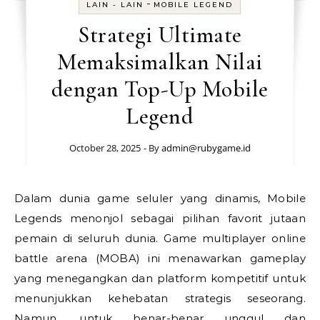
-
LAIN - LAIN
MOBILE LEGEND
Strategi Ultimate
Memaksimalkan Nilai
dengan Top-Up Mobile
Legend
October 28, 2025
- By
admin@rubygame.id
Dalam dunia game seluler yang dinamis, Mobile
Legends menonjol sebagai pilihan favorit jutaan
pemain di seluruh dunia. Game multiplayer online
battle arena (MOBA) ini menawarkan gameplay
yang menegangkan dan platform kompetitif untuk
menunjukkan kehebatan strategis seseorang.
Namun, untuk benar-benar unggul dan