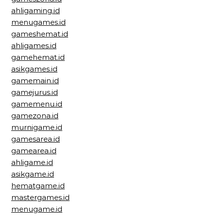
ahligaming.id
menugames.id
gameshemat.id
ahligames.id
gamehemat.id
asikgames.id
gamemain.id
gamejurus.id
gamemenu.id
gamezona.id
murnigame.id
gamesarea.id
gamearea.id
ahligame.id
asikgame.id
hematgame.id
mastergames.id
menugame.id