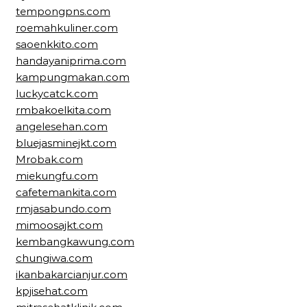
tempongpns.com
roemahkuliner.com
saoenkkito.com
handayaniprima.com
kampungmakan.com
luckycatck.com
rmbakoelkita.com
angelesehan.com
bluejasminejkt.com
Mrobak.com
miekungfu.com
cafetemankita.com
rmjasabundo.com
mimoosajkt.com
kembangkawung.com
chungiwa.com
ikanbakarcianjur.com
kpjisehat.com