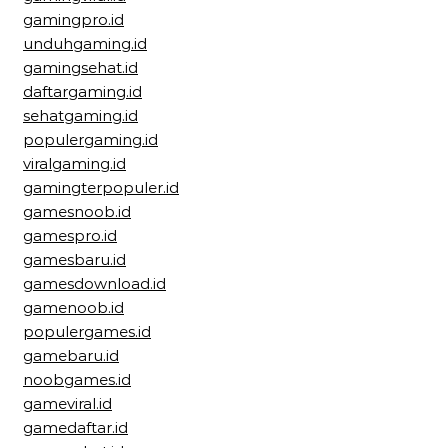
gamingpro.id
unduhgaming.id
gamingsehat.id
daftargaming.id
sehatgaming.id
populergaming.id
viralgaming.id
gamingterpopuler.id
gamesnoob.id
gamespro.id
gamesbaru.id
gamesdownload.id
gamenoob.id
populergames.id
gamebaru.id
noobgames.id
gameviral.id
gamedaftar.id