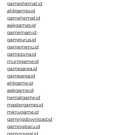
gameshemat.id
ahligames.id
gamehemat.id
asikgames.id
gamemain.id
gamejurus.id
gamemenu.id
gamezona.id
murnigame.id
gamesarea.id
gamearea.id
ahligame.id
asikgame.id
hematgame.id
mastergames.id
menugame.id
gamingdownload.id
gamingbaru.id
gamingviral.id