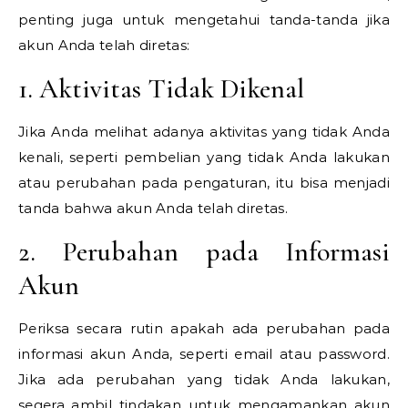
penting juga untuk mengetahui tanda-tanda jika
akun Anda telah diretas:
1. Aktivitas Tidak Dikenal
Jika Anda melihat adanya aktivitas yang tidak Anda
kenali, seperti pembelian yang tidak Anda lakukan
atau perubahan pada pengaturan, itu bisa menjadi
tanda bahwa akun Anda telah diretas.
2. Perubahan pada Informasi
Akun
Periksa secara rutin apakah ada perubahan pada
informasi akun Anda, seperti email atau password.
Jika ada perubahan yang tidak Anda lakukan,
segera ambil tindakan untuk mengamankan akun