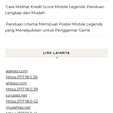
Cara Melihat Kredit Score Mobile Legends: Panduan
Lengkap dan Mudah
Panduan Utama Membuat Poster Mobile Legends
yang Menakjubkan untuk Penggemar Game
LINK LAINNYA
asikqq.com
https://117.18.0.36
ahliqq.com
https://117.18.0.39
jurusqq.net
https://117.18.0.42
murahqq.net