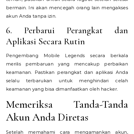
bermain. Ini akan mencegah orang lain mengakses
akun Anda tanpa izin.
6. Perbarui Perangkat dan
Aplikasi Secara Rutin
Pengembang Mobile Legends secara berkala
merilis pembaruan yang mencakup perbaikan
keamanan. Pastikan perangkat dan aplikasi Anda
selalu terbarukan untuk menghindari celah
keamanan yang bisa dimanfaatkan oleh hacker.
Memeriksa Tanda-Tanda
Akun Anda Diretas
Setelah memahami cara mengamankan akun,