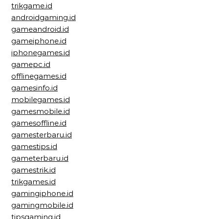
trikgame.id
androidgaming.id
gameandroid.id
gameiphone.id
iphonegames.id
gamepc.id
offlinegames.id
gamesinfo.id
mobilegames.id
gamesmobile.id
gamesoffline.id
gamesterbaru.id
gamestips.id
gameterbaru.id
gamestrik.id
trikgames.id
gamingiphone.id
gamingmobile.id
tipsgaming.id