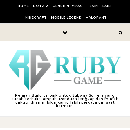
Skip to content
HOME
DOTA 2
GENSHIN IMPACT
LAIN – LAIN
MINECRAFT
MOBILE LEGEND
VALORANT
Pelajari Build terbaik untuk Subway Surfers yang
sudah terbukti ampuh. Panduan lengkap dan mudah
diikuti, dijamin bikin kamu lebih percaya diri saat
bermain!