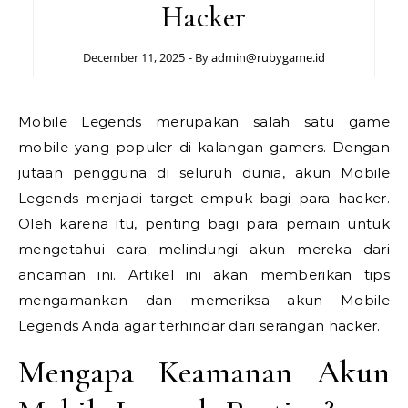
Hacker
December 11, 2025
- By
admin@rubygame.id
Mobile Legends merupakan salah satu game
mobile yang populer di kalangan gamers. Dengan
jutaan pengguna di seluruh dunia, akun Mobile
Legends menjadi target empuk bagi para hacker.
Oleh karena itu, penting bagi para pemain untuk
mengetahui cara melindungi akun mereka dari
ancaman ini. Artikel ini akan memberikan tips
mengamankan dan memeriksa akun Mobile
Legends Anda agar terhindar dari serangan hacker.
Mengapa Keamanan Akun