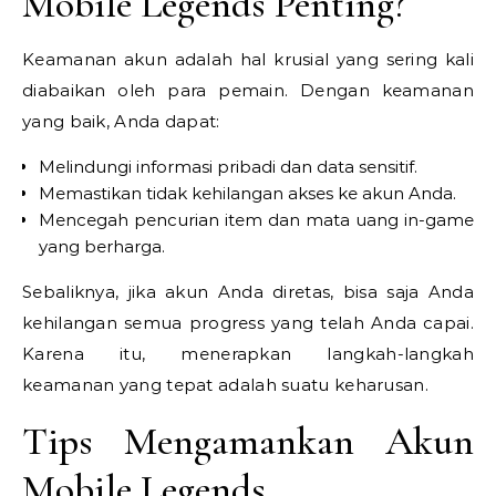
Mobile Legends Penting?
Keamanan akun adalah hal krusial yang sering kali
diabaikan oleh para pemain. Dengan keamanan
yang baik, Anda dapat:
Melindungi informasi pribadi dan data sensitif.
Memastikan tidak kehilangan akses ke akun Anda.
Mencegah pencurian item dan mata uang in-game
yang berharga.
Sebaliknya, jika akun Anda diretas, bisa saja Anda
kehilangan semua progress yang telah Anda capai.
Karena itu, menerapkan langkah-langkah
keamanan yang tepat adalah suatu keharusan.
Tips Mengamankan Akun
Mobile Legends