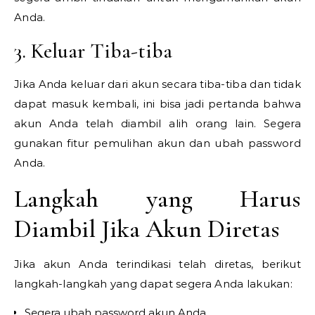
Anda.
3. Keluar Tiba-tiba
Jika Anda keluar dari akun secara tiba-tiba dan tidak
dapat masuk kembali, ini bisa jadi pertanda bahwa
akun Anda telah diambil alih orang lain. Segera
gunakan fitur pemulihan akun dan ubah password
Anda.
Langkah yang Harus
Diambil Jika Akun Diretas
Jika akun Anda terindikasi telah diretas, berikut
langkah-langkah yang dapat segera Anda lakukan:
Segera ubah password akun Anda.