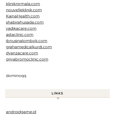
kliniknirmala.com
nouvelleklinik.com
KainaHealth.com
shabirahusada.com
yadikacare.com
astaclinic.com
ibnusinalombok.com
grahamedicalkurdi.com
dyanzacare.com
griyabromoclinic.com
dominoqq
LINKS
androidgame.id