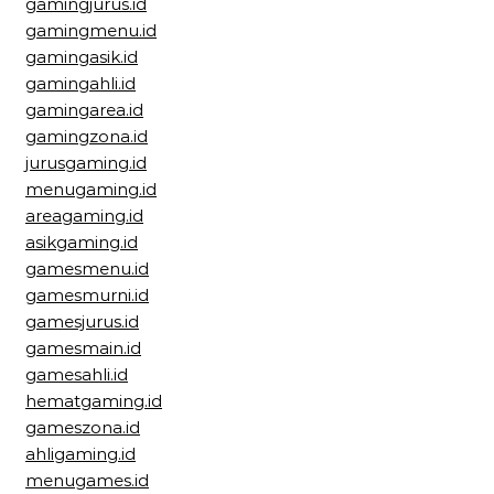
gamingjurus.id
gamingmenu.id
gamingasik.id
gamingahli.id
gamingarea.id
gamingzona.id
jurusgaming.id
menugaming.id
areagaming.id
asikgaming.id
gamesmenu.id
gamesmurni.id
gamesjurus.id
gamesmain.id
gamesahli.id
hematgaming.id
gameszona.id
ahligaming.id
menugames.id