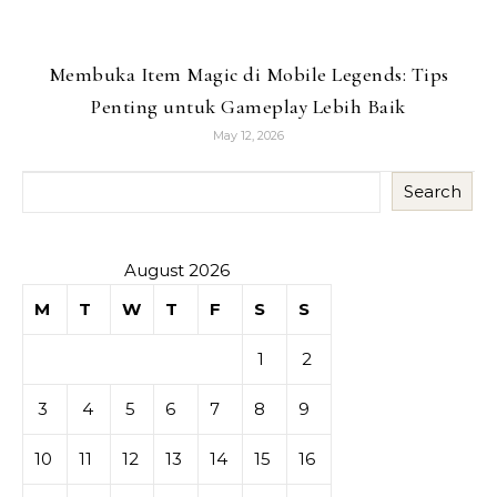
Membuka Item Magic di Mobile Legends: Tips
Penting untuk Gameplay Lebih Baik
May 12, 2026
Search
August 2026
M
T
W
T
F
S
S
1
2
3
4
5
6
7
8
9
10
11
12
13
14
15
16