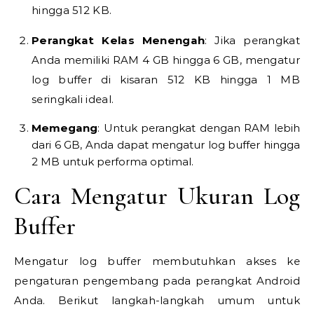
hingga 512 KB.
Perangkat Kelas Menengah
: Jika perangkat
Anda memiliki RAM 4 GB hingga 6 GB, mengatur
log buffer di kisaran 512 KB hingga 1 MB
seringkali ideal.
Memegang
: Untuk perangkat dengan RAM lebih
dari 6 GB, Anda dapat mengatur log buffer hingga
2 MB untuk performa optimal.
Cara Mengatur Ukuran Log
Buffer
Mengatur log buffer membutuhkan akses ke
pengaturan pengembang pada perangkat Android
Anda. Berikut langkah-langkah umum untuk