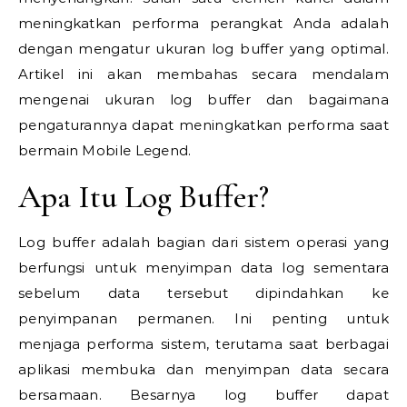
meningkatkan performa perangkat Anda adalah
dengan mengatur ukuran log buffer yang optimal.
Artikel ini akan membahas secara mendalam
mengenai ukuran log buffer dan bagaimana
pengaturannya dapat meningkatkan performa saat
bermain Mobile Legend.
Apa Itu Log Buffer?
Log buffer adalah bagian dari sistem operasi yang
berfungsi untuk menyimpan data log sementara
sebelum data tersebut dipindahkan ke
penyimpanan permanen. Ini penting untuk
menjaga performa sistem, terutama saat berbagai
aplikasi membuka dan menyimpan data secara
bersamaan. Besarnya log buffer dapat