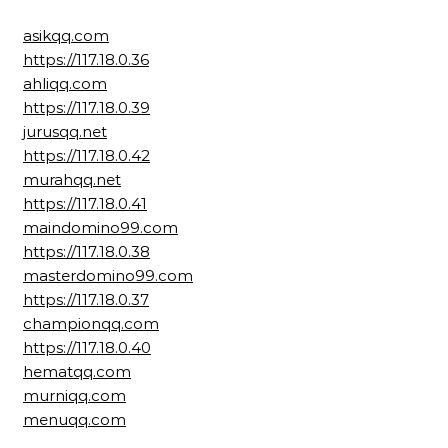
asikqq.com
https://117.18.0.36
ahliqq.com
https://117.18.0.39
jurusqq.net
https://117.18.0.42
murahqq.net
https://117.18.0.41
maindomino99.com
https://117.18.0.38
masterdomino99.com
https://117.18.0.37
championqq.com
https://117.18.0.40
hematqq.com
murniqq.com
menuqq.com