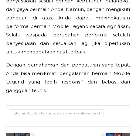
penyesuaian sesuai dengan kebutuhan perangkat
dan gaya bermain Anda. Namun, dengan mengikuti
panduan di atas, Anda dapat meningkatkan
performa bermain Mobile Legend secara signifikan.
Selalu waspadai perubahan performa setelah
penyesuaian dan sesuaikan lagi jika diperlukan
untuk mendapatkan hasil terbaik.
Dengan pemahaman dan pengaturan yang tepat,
Anda bisa menikmati pengalaman bermain Mobile
Legend yang lebih responsif dan bebas dari
gangguan teknis.
ukuran-log-buffer-untuk-game-mobile-legend