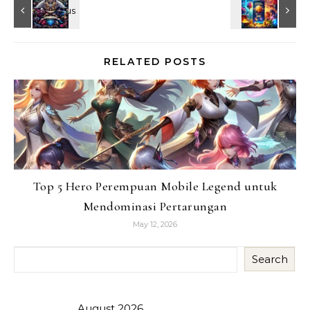
RELATED POSTS
Top 5 Hero Perempuan Mobile Legend untuk
Mendominasi Pertarungan
May 12, 2026
Search
August 2026