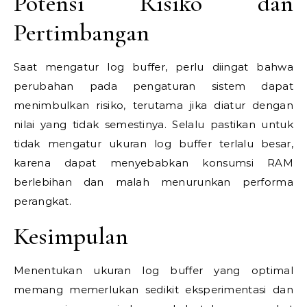
Potensi Risiko dan
Pertimbangan
Saat mengatur log buffer, perlu diingat bahwa
perubahan pada pengaturan sistem dapat
menimbulkan risiko, terutama jika diatur dengan
nilai yang tidak semestinya. Selalu pastikan untuk
tidak mengatur ukuran log buffer terlalu besar,
karena dapat menyebabkan konsumsi RAM
berlebihan dan malah menurunkan performa
perangkat.
Kesimpulan
Menentukan ukuran log buffer yang optimal
memang memerlukan sedikit eksperimentasi dan