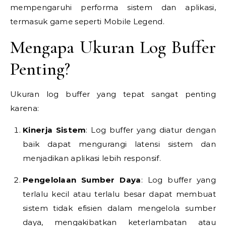
mempengaruhi performa sistem dan aplikasi,
termasuk game seperti Mobile Legend.
Mengapa Ukuran Log Buffer
Penting?
Ukuran log buffer yang tepat sangat penting
karena:
Kinerja Sistem
: Log buffer yang diatur dengan
baik dapat mengurangi latensi sistem dan
menjadikan aplikasi lebih responsif.
Pengelolaan Sumber Daya
: Log buffer yang
terlalu kecil atau terlalu besar dapat membuat
sistem tidak efisien dalam mengelola sumber
daya, mengakibatkan keterlambatan atau