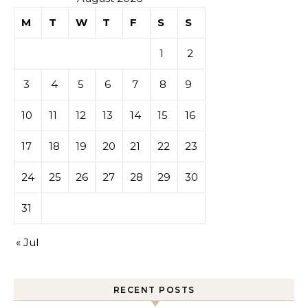
M
T
W
T
F
S
S
1
2
3
4
5
6
7
8
9
10
11
12
13
14
15
16
17
18
19
20
21
22
23
24
25
26
27
28
29
30
31
« Jul
RECENT POSTS