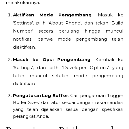
melakukannya:
Aktifkan Mode Pengembang
: Masuk ke
‘Settings’, pilih ‘About Phone’, dan tekan ‘Build
Number’ secara berulang hingga muncul
notifikasi bahwa mode pengembang telah
diaktifkan.
Masuk ke Opsi Pengembang
: Kembali ke
‘Settings’, dan pilih ‘Developer Options’ yang
telah muncul setelah mode pengembang
diaktifkan.
Pengaturan Log Buffer
: Cari pengaturan ‘Logger
Buffer Sizes’ dan atur sesuai dengan rekomendasi
yang telah dijelaskan sesuai dengan spesifikasi
perangkat Anda.