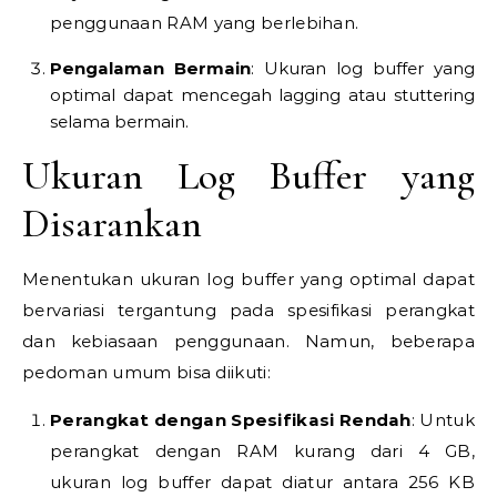
penggunaan RAM yang berlebihan.
Pengalaman Bermain
: Ukuran log buffer yang
optimal dapat mencegah lagging atau stuttering
selama bermain.
Ukuran Log Buffer yang
Disarankan
Menentukan ukuran log buffer yang optimal dapat
bervariasi tergantung pada spesifikasi perangkat
dan kebiasaan penggunaan. Namun, beberapa
pedoman umum bisa diikuti:
Perangkat dengan Spesifikasi Rendah
: Untuk
perangkat dengan RAM kurang dari 4 GB,
ukuran log buffer dapat diatur antara 256 KB