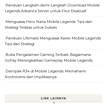
Panduan Langkah-demi-Langkah Download Mobile
Legends Advance Server untuk Fitur Eksklusif
Menguasai Hero Nana Mobile Legends: Tips dan
Strategi Teratas untuk Sukses
Panduan Ultimate Menguasai Xavier Mobile Legends:
Tips dan Strategi
Buka Pengalaman Gaming Terbaik: Bagaimana
GoPay Meningkatkan Gameplay Mobile Legends
Dampak R34 di Mobile Legends: Memahami
Kontroversi dan Implikasinya
LINK LAINNYA