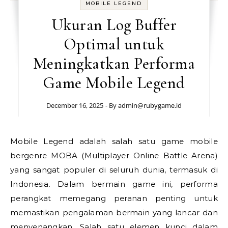
MOBILE LEGEND
Ukuran Log Buffer
Optimal untuk
Meningkatkan Performa
Game Mobile Legend
December 16, 2025
- By
admin@rubygame.id
Mobile Legend adalah salah satu game mobile
bergenre MOBA (Multiplayer Online Battle Arena)
yang sangat populer di seluruh dunia, termasuk di
Indonesia. Dalam bermain game ini, performa
perangkat memegang peranan penting untuk
memastikan pengalaman bermain yang lancar dan
menyenangkan. Salah satu elemen kunci dalam