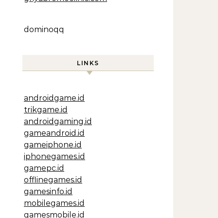
dominoqq
LINKS
androidgame.id
trikgame.id
androidgaming.id
gameandroid.id
gameiphone.id
iphonegames.id
gamepc.id
offlinegames.id
gamesinfo.id
mobilegames.id
gamesmobile.id