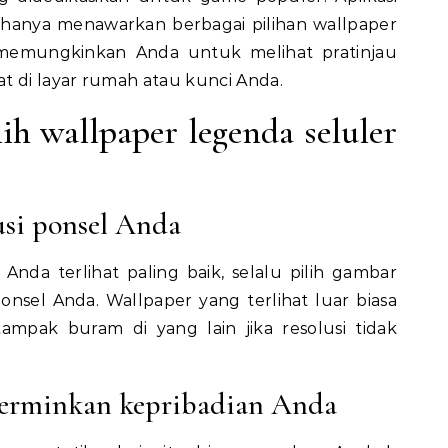
k hanya menawarkan berbagai pilihan wallpaper
 memungkinkan Anda untuk melihat pratinjau
t di layar rumah atau kunci Anda.
h wallpaper legenda seluler
usi ponsel Anda
nda terlihat paling baik, selalu pilih gambar
nsel Anda. Wallpaper yang terlihat luar biasa
ampak buram di yang lain jika resolusi tidak
cerminkan kepribadian Anda