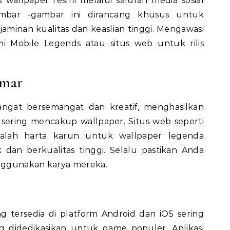
s wallpaper resmi melalui saluran media sosial
mbar -gambar ini dirancang khusus untuk
inan kualitas dan keaslian tinggi. Mengawasi
i Mobile Legends atau situs web untuk rilis
emar
ngat bersemangat dan kreatif, menghasilkan
sering mencakup wallpaper. Situs web seperti
dalah harta karun untuk wallpaper legenda
 dan berkualitas tinggi. Selalu pastikan Anda
nggunakan karya mereka.
g tersedia di platform Android dan iOS sering
g didedikasikan untuk game populer. Aplikasi