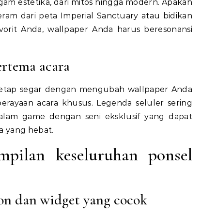
gam estetika, dari mitos hingga modern. Apakah
ram dari peta Imperial Sanctuary atau bidikan
avorit Anda, wallpaper Anda harus beresonansi
rtema acara
tetap segar dengan mengubah wallpaper Anda
erayaan acara khusus. Legenda seluler sering
alam game dengan seni eksklusif yang dapat
 yang hebat.
mpilan keseluruhan ponsel
on dan widget yang cocok