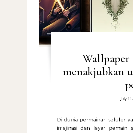
Wallpaper 
menakjubkan u
p
July 11
Di dunia permainan seluler yang semarak, beberapa judul telah menangkap
imajinasi dan layar pemain