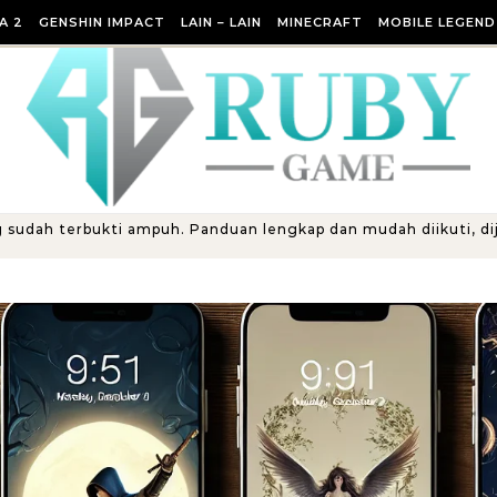
A 2
GENSHIN IMPACT
LAIN – LAIN
MINECRAFT
MOBILE LEGEND
g sudah terbukti ampuh. Panduan lengkap dan mudah diikuti, dij