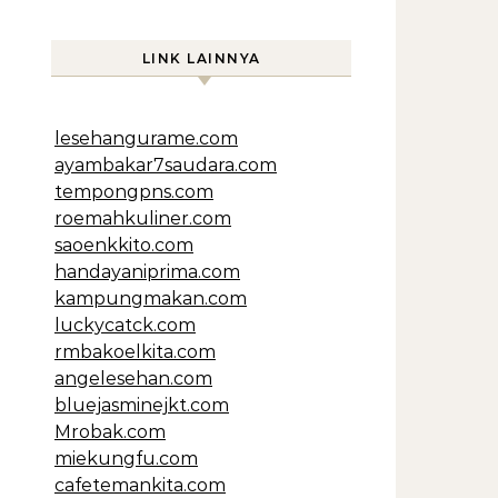
LINK LAINNYA
lesehangurame.com
ayambakar7saudara.com
tempongpns.com
roemahkuliner.com
saoenkkito.com
handayaniprima.com
kampungmakan.com
luckycatck.com
rmbakoelkita.com
angelesehan.com
bluejasminejkt.com
Mrobak.com
miekungfu.com
cafetemankita.com