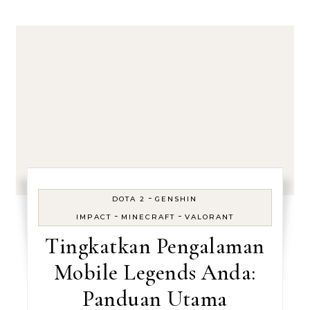
-
DOTA 2
GENSHIN
-
-
IMPACT
MINECRAFT
VALORANT
Tingkatkan Pengalaman
Mobile Legends Anda:
Panduan Utama