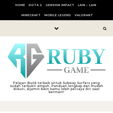
Skip to content
HOME
DOTA 2
GENSHIN IMPACT
LAIN – LAIN
MINECRAFT
MOBILE LEGEND
VALORANT
Pelajari Build terbaik untuk Subway Surfers yang
sudah terbukti ampuh. Panduan lengkap dan mudah
diikuti, dijamin bikin kamu lebih percaya diri saat
bermain!