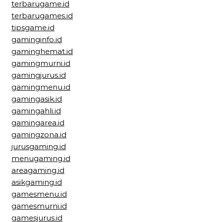
terbarugame.id
terbarugames.id
tipsgame.id
gaminginfo.id
gaminghemat.id
gamingmurni.id
gamingjurus.id
gamingmenu.id
gamingasik.id
gamingahli.id
gamingarea.id
gamingzona.id
jurusgaming.id
menugaming.id
areagaming.id
asikgaming.id
gamesmenu.id
gamesmurni.id
gamesjurus.id