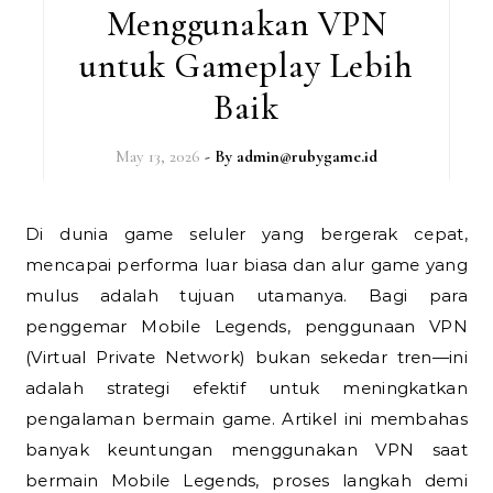
Menggunakan VPN
untuk Gameplay Lebih
Baik
May 13, 2026
- By
admin@rubygame.id
Di dunia game seluler yang bergerak cepat,
mencapai performa luar biasa dan alur game yang
mulus adalah tujuan utamanya. Bagi para
penggemar Mobile Legends, penggunaan VPN
(Virtual Private Network) bukan sekedar tren—ini
adalah strategi efektif untuk meningkatkan
pengalaman bermain game. Artikel ini membahas
banyak keuntungan menggunakan VPN saat
bermain Mobile Legends, proses langkah demi