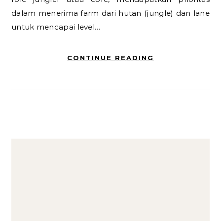
dalam menerima farm dari hutan (jungle) dan lane
untuk mencapai level…
CONTINUE READING