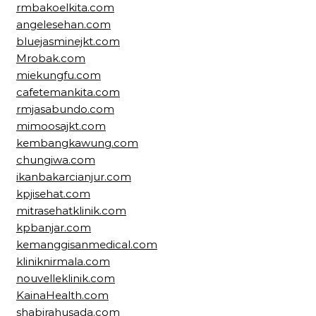
rmbakoelkita.com
angelesehan.com
bluejasminejkt.com
Mrobak.com
miekungfu.com
cafetemankita.com
rmjasabundo.com
mimoosajkt.com
kembangkawung.com
chungiwa.com
ikanbakarcianjur.com
kpjisehat.com
mitrasehatklinik.com
kpbanjar.com
kemanggisanmedical.com
kliniknirmala.com
nouvelleklinik.com
KainaHealth.com
shabirahusada.com