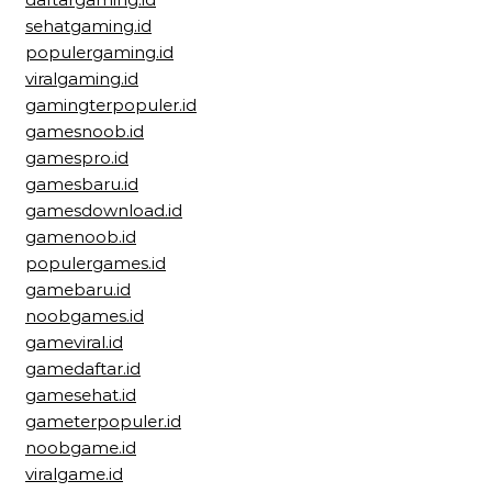
sehatgaming.id
populergaming.id
viralgaming.id
gamingterpopuler.id
gamesnoob.id
gamespro.id
gamesbaru.id
gamesdownload.id
gamenoob.id
populergames.id
gamebaru.id
noobgames.id
gameviral.id
gamedaftar.id
gamesehat.id
gameterpopuler.id
noobgame.id
viralgame.id