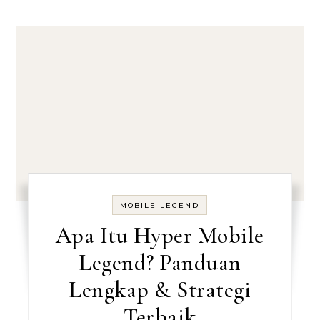
MOBILE LEGEND
Apa Itu Hyper Mobile
Legend? Panduan
Lengkap & Strategi
Terbaik