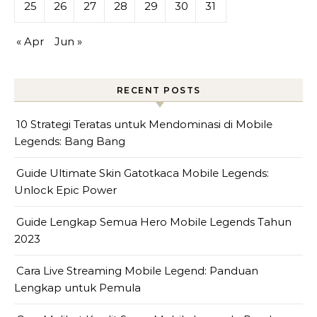
25
26
27
28
29
30
31
« Apr
Jun »
RECENT POSTS
10 Strategi Teratas untuk Mendominasi di Mobile
Legends: Bang Bang
Guide Ultimate Skin Gatotkaca Mobile Legends:
Unlock Epic Power
Guide Lengkap Semua Hero Mobile Legends Tahun
2023
Cara Live Streaming Mobile Legend: Panduan
Lengkap untuk Pemula