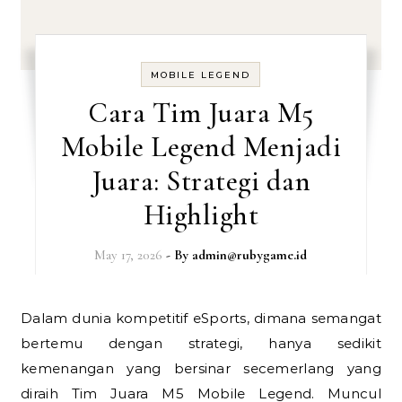
MOBILE LEGEND
Cara Tim Juara M5
Mobile Legend Menjadi
Juara: Strategi dan
Highlight
May 17, 2026
- By
admin@rubygame.id
Dalam dunia kompetitif eSports, dimana semangat
bertemu dengan strategi, hanya sedikit
kemenangan yang bersinar secemerlang yang
diraih Tim Juara M5 Mobile Legend. Muncul