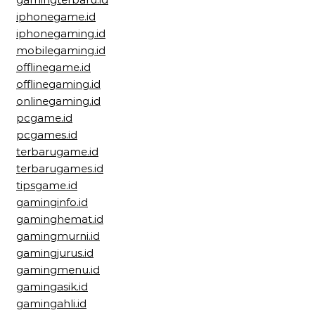
iphonegame.id
iphonegaming.id
mobilegaming.id
offlinegame.id
offlinegaming.id
onlinegaming.id
pcgame.id
pcgames.id
terbarugame.id
terbarugames.id
tipsgame.id
gaminginfo.id
gaminghemat.id
gamingmurni.id
gamingjurus.id
gamingmenu.id
gamingasik.id
gamingahli.id