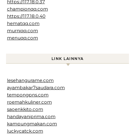
https://117.18.0.37
championqq.com
https://117.18.0.40
hematqq.com
murniqq.com
menuqq.com
LINK LAINNYA
lesehangurame.com
ayambakar7saudara.com
tempongpns.com
roemahkuliner.com
saoenkkito.com
handayaniprima.com
kampungmakan.com
luckycatck.com