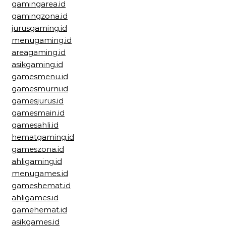
gamingarea.id
gamingzona.id
jurusgaming.id
menugaming.id
areagaming.id
asikgaming.id
gamesmenu.id
gamesmurni.id
gamesjurus.id
gamesmain.id
gamesahli.id
hematgaming.id
gameszona.id
ahligaming.id
menugames.id
gameshemat.id
ahligames.id
gamehemat.id
asikgames.id