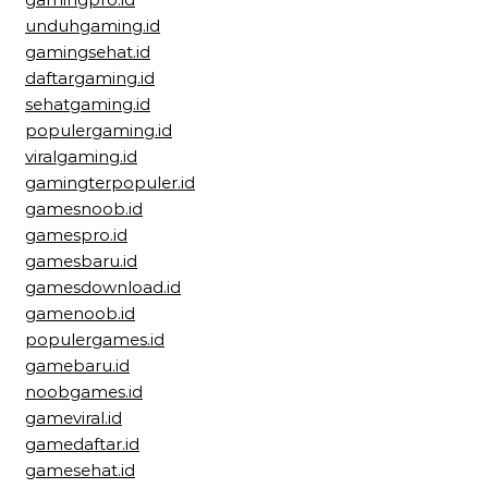
unduhgaming.id
gamingsehat.id
daftargaming.id
sehatgaming.id
populergaming.id
viralgaming.id
gamingterpopuler.id
gamesnoob.id
gamespro.id
gamesbaru.id
gamesdownload.id
gamenoob.id
populergames.id
gamebaru.id
noobgames.id
gameviral.id
gamedaftar.id
gamesehat.id