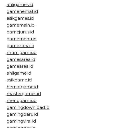
ahligames.id
gamehemat.id
asikgames.id
gamemain.id
gamejurus.id
gamemenu.id
gamezona.id
murnigame.id
gamesarea.id
gamearea.id
ahligame.id
asikgame.id
hematgame.id
mastergames.id
menugame.id
gamingdownload.id
gamingbaru.id
gamingviral.id
gamingpro.id