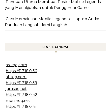
Panduan Utama Membuat Poster Mobile Legends
yang Menakjubkan untuk Penggemar Game
Cara Memainkan Mobile Legends di Laptop Anda:
Panduan Langkah demi Langkah
LINK LAINNYA
asikqq.com
https://117.18.0.36
ahliqq.com
https://117.18.0.39
jurusqq.net
https://117.18.0.42
murahqq.net
https://117.18.0.41