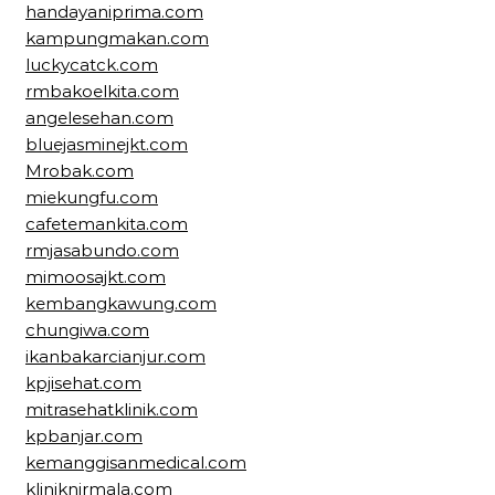
handayaniprima.com
kampungmakan.com
luckycatck.com
rmbakoelkita.com
angelesehan.com
bluejasminejkt.com
Mrobak.com
miekungfu.com
cafetemankita.com
rmjasabundo.com
mimoosajkt.com
kembangkawung.com
chungiwa.com
ikanbakarcianjur.com
kpjisehat.com
mitrasehatklinik.com
kpbanjar.com
kemanggisanmedical.com
kliniknirmala.com