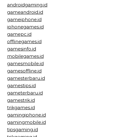
androidgaming.id
gameandroid.id
gameiphone.id
iphonegames.id
gamepc.id
offlinegames.id
gamesinfo.id
mobilegames.id
gamesmobile.id
gamesoffline.id
gamesterbaru.id
gamestips.id
gameterbaru.id
gamestrik.id
trikgames.id
gamingiphone.id
gamingmobile.id
tipsgaming.id
trikgaming.id