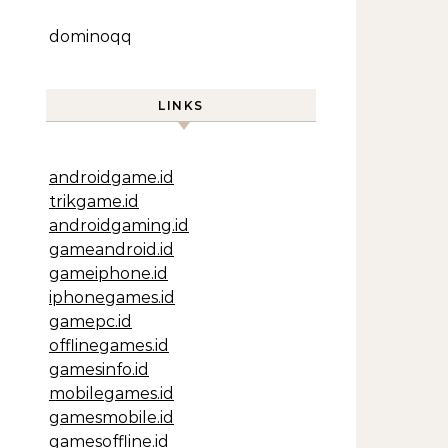
dominoqq
LINKS
androidgame.id
trikgame.id
androidgaming.id
gameandroid.id
gameiphone.id
iphonegames.id
gamepc.id
offlinegames.id
gamesinfo.id
mobilegames.id
gamesmobile.id
gamesoffline.id