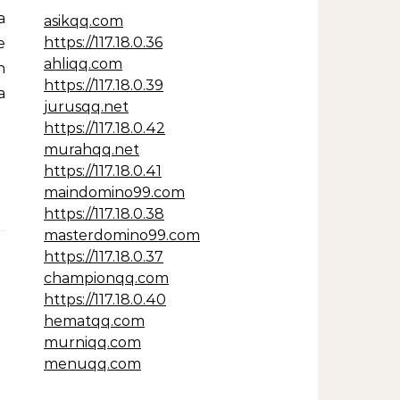
a
asikqq.com
https://117.18.0.36
e
ahliqq.com
n
https://117.18.0.39
a
jurusqq.net
https://117.18.0.42
murahqq.net
https://117.18.0.41
maindomino99.com
https://117.18.0.38
masterdomino99.com
https://117.18.0.37
championqq.com
https://117.18.0.40
hematqq.com
murniqq.com
menuqq.com