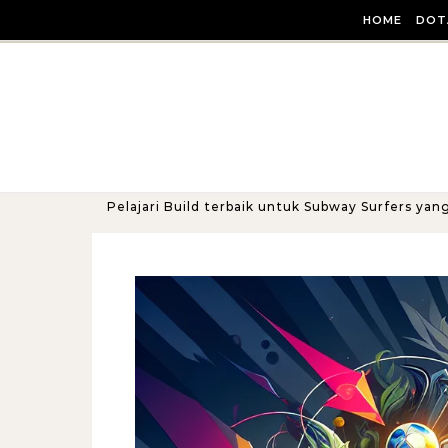
Skip to content
HOME
DOT
Pelajari Build terbaik untuk Subway Surfers yan