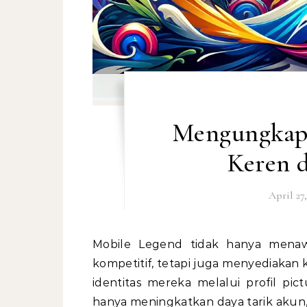
Mengungkap 
Keren 
April 27
Mobile Legend tidak hanya menawarkan pengalaman bermain game yang seru dan
kompetitif, tetapi juga menyediaka
identitas mereka melalui profil pi
hanya meningkatkan daya tarik akun,