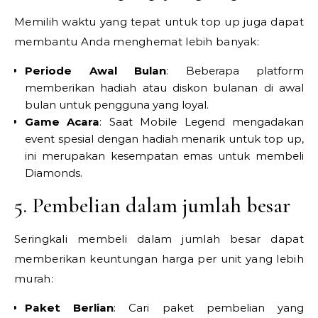
Memilih waktu yang tepat untuk top up juga dapat
membantu Anda menghemat lebih banyak:
Periode Awal Bulan
: Beberapa platform
memberikan hadiah atau diskon bulanan di awal
bulan untuk pengguna yang loyal.
Game Acara
: Saat Mobile Legend mengadakan
event spesial dengan hadiah menarik untuk top up,
ini merupakan kesempatan emas untuk membeli
Diamonds.
5. Pembelian dalam jumlah besar
Seringkali membeli dalam jumlah besar dapat
memberikan keuntungan harga per unit yang lebih
murah:
Paket Berlian
: Cari paket pembelian yang