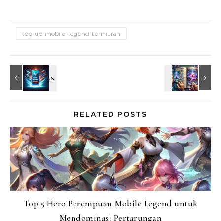
top-up-mobile-legend-termurah
RELATED POSTS
Top 5 Hero Perempuan Mobile Legend untuk
Mendominasi Pertarungan