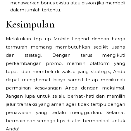
menawarkan bonus ekstra atau diskon jika membeli
dalam jumlah tertentu.
Kesimpulan
Melakukan top up Mobile Legend dengan harga
termurah memang membutuhkan sedikit usaha
dan strategi. Dengan terus mengikuti
perkembangan promo, memilih platform yang
tepat, dan membeli di waktu yang strategis, Anda
dapat menghemat biaya sambil tetap menikmati
permainan kesayangan Anda dengan maksimal.
Jangan lupa untuk selalu berhati-hati dan memilih
jalur transaksi yang aman agar tidak tertipu dengan
penawaran yang terlalu menggiurkan. Selamat
bermain dan semoga tips di atas bermanfaat untuk
Anda!