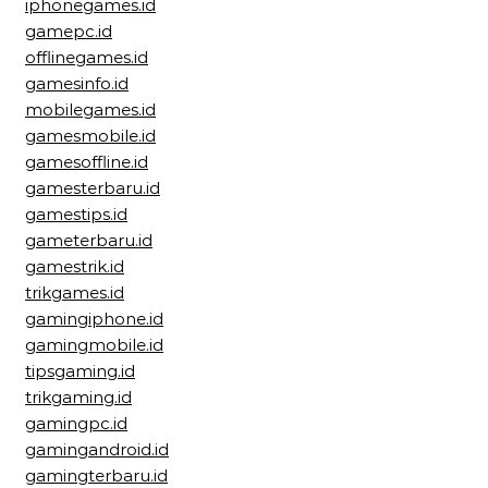
iphonegames.id
gamepc.id
offlinegames.id
gamesinfo.id
mobilegames.id
gamesmobile.id
gamesoffline.id
gamesterbaru.id
gamestips.id
gameterbaru.id
gamestrik.id
trikgames.id
gamingiphone.id
gamingmobile.id
tipsgaming.id
trikgaming.id
gamingpc.id
gamingandroid.id
gamingterbaru.id