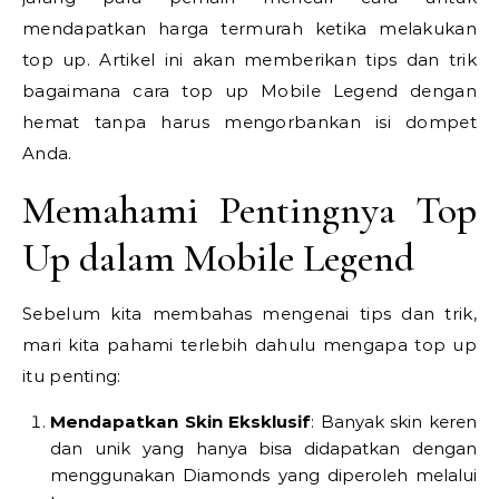
mendapatkan harga termurah ketika melakukan
top up. Artikel ini akan memberikan tips dan trik
bagaimana cara top up Mobile Legend dengan
hemat tanpa harus mengorbankan isi dompet
Anda.
Memahami Pentingnya Top
Up dalam Mobile Legend
Sebelum kita membahas mengenai tips dan trik,
mari kita pahami terlebih dahulu mengapa top up
itu penting:
Mendapatkan Skin Eksklusif
: Banyak skin keren
dan unik yang hanya bisa didapatkan dengan
menggunakan Diamonds yang diperoleh melalui