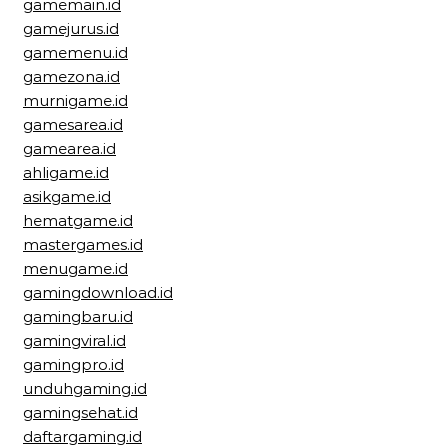
gamemain.id
gamejurus.id
gamemenu.id
gamezona.id
murnigame.id
gamesarea.id
gamearea.id
ahligame.id
asikgame.id
hematgame.id
mastergames.id
menugame.id
gamingdownload.id
gamingbaru.id
gamingviral.id
gamingpro.id
unduhgaming.id
gamingsehat.id
daftargaming.id