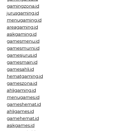
gamingzona.id
jurusgaming.id
menugaming.id
areagaming.id
asikgaming.id
gamesmenu.id
gamesmurni.id
gamesjurus.id
gamesmain.id
gamesahli.id
hematgaming.id
gameszona.id
ahligaming.id
menugames.id
gameshemat.id
ahligames.id
gamehemat.id
asikgames.id