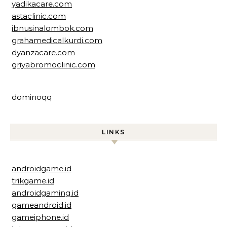
yadikacare.com
astaclinic.com
ibnusinalombok.com
grahamedicalkurdi.com
dyanzacare.com
griyabromoclinic.com
dominoqq
LINKS
androidgame.id
trikgame.id
androidgaming.id
gameandroid.id
gameiphone.id